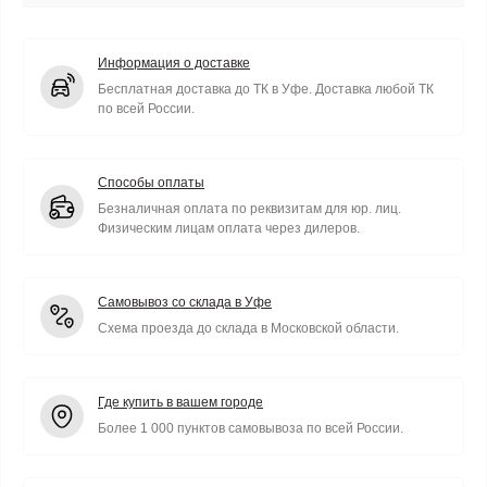
Информация о доставке
Бесплатная доставка до ТК в Уфе. Доставка любой ТК
по всей России.
Способы оплаты
Безналичная оплата по реквизитам для юр. лиц.
Физическим лицам оплата через дилеров.
Самовывоз со склада в Уфе
Схема проезда до склада в Московской области.
Где купить в вашем городе
Более 1 000 пунктов самовывоза по всей России.