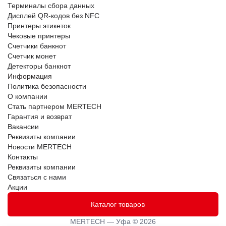
Терминалы сбора данных
Дисплей QR-кодов без NFC
Принтеры этикеток
Чековые принтеры
Счетчики банкнот
Счетчик монет
Детекторы банкнот
Информация
Политика безопасности
О компании
Стать партнером MERTECH
Гарантия и возврат
Вакансии
Реквизиты компании
Новости MERTECH
Контакты
Реквизиты компании
Связаться с нами
Акции
Каталог товаров
MERTECH — Уфа © 2026