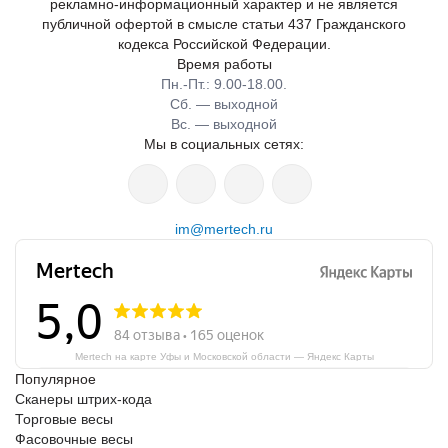
рекламно-информационный характер и не является
публичной офертой в смысле статьи 437 Гражданского
кодекса Российской Федерации.
Время работы
Пн.-Пт.: 9.00-18.00.
Сб. — выходной
Вс. — выходной
Мы в социальных сетях:
im@mertech.ru
Mertech на карте Уфы и Московской области — Яндекс Карты
Популярное
Сканеры штрих-кода
Торговые весы
Фасовочные весы