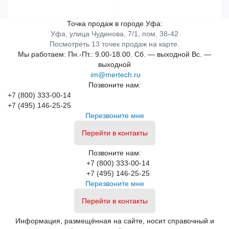
Точка продаж в городе Уфа:
Уфа, улица Чудинова, 7/1, пом. 38-42
Посмотреть 13 точек продаж на карте.
Мы работаем:
Пн.-Пт.: 9.00-18.00.
Сб. — выходной
Вс. —
выходной
im@mertech.ru
Позвоните нам:
+7 (800) 333-00-14
+7 (495) 146-25-25
Перезвоните мне
Перейти в контакты
Позвоните нам:
+7 (800) 333-00-14
+7 (495) 146-25-25
Перезвоните мне
Перейти в контакты
Информация, размещённая на сайте, носит справочный и