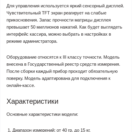
Для управления используется яркий сенсорный дисплей.
Чувствительный TFT экран реагирует на слабые
прикосновения. Запас прочности матрицы дисплея
превышает 50 миллионов нажатий. Как будет выглядеть
интерфейс кассира, можно выбрать в настройках в
режиме администратора.
Оборудование относятся к III классу точности. Модель
внесена в Государственный реестр средств измерения.
После сборки каждый прибор проходит обязательную
поверку. Модель адаптирована для подключения к
онлайн-кассе.
Характеристики
Основные характеристики модели:
Диапазон измерений: от 40 гр. до 15 кг.