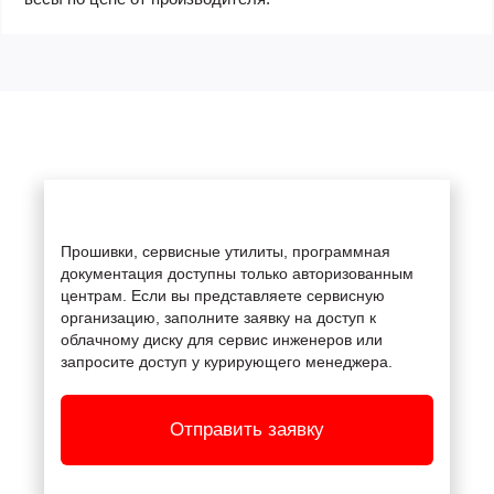
Прошивки, сервисные утилиты, программная
документация доступны только авторизованным
центрам. Если вы представляете сервисную
организацию, заполните заявку на доступ к
облачному диску для сервис инженеров или
запросите доступ у курирующего менеджера.
Отправить заявку