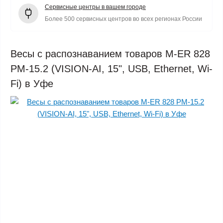
Сервисные центры в вашем городе
Более 500 сервисных центров во всех регионах России
Весы с распознаванием товаров M-ER 828
PM-15.2 (VISION-AI, 15", USB, Ethernet, Wi-
Fi) в Уфе