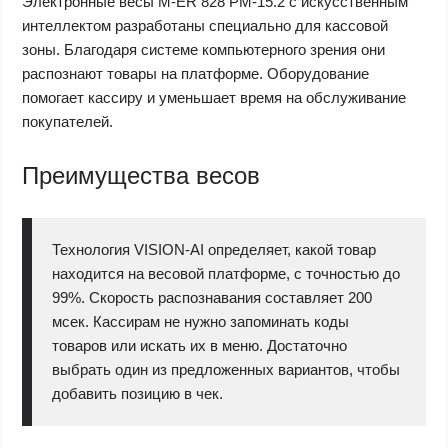
Электронные весы M-ER 828 PM-15.2 с искусственным
интеллектом разработаны специально для кассовой
зоны. Благодаря системе компьютерного зрения они
распознают товары на платформе. Оборудование
помогает кассиру и уменьшает время на обслуживание
покупателей.
Преимущества весов
Технология VISION-AI определяет, какой товар
находится на весовой платформе, с точностью до
99%. Скорость распознавания составляет 200
мсек. Кассирам не нужно запоминать коды
товаров или искать их в меню. Достаточно
выбрать один из предложенных вариантов, чтобы
добавить позицию в чек.