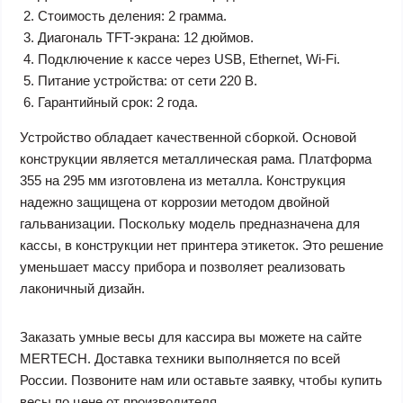
Стоимость деления: 2 грамма.
Диагональ TFT-экрана: 12 дюймов.
Подключение к кассе через USB, Ethernet, Wi-Fi.
Питание устройства: от сети 220 В.
Гарантийный срок: 2 года.
Устройство обладает качественной сборкой. Основой
конструкции является металлическая рама. Платформа
355 на 295 мм изготовлена из металла. Конструкция
надежно защищена от коррозии методом двойной
гальванизации. Поскольку модель предназначена для
кассы, в конструкции нет принтера этикеток. Это решение
уменьшает массу прибора и позволяет реализовать
лаконичный дизайн.
Заказать умные весы для кассира вы можете на сайте
MERTECH. Доставка техники выполняется по всей
России. Позвоните нам или оставьте заявку, чтобы купить
весы по цене от производителя.