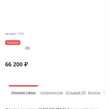
Артикул:
3761
Предзаказ
(0)
66 200 ₽
Отзывов (0)
0
Описание товара
Характеристики
Вопросы